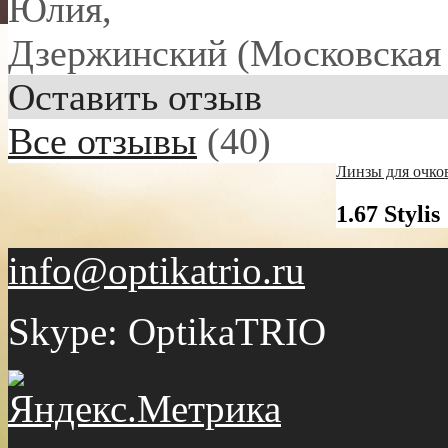
Юлия
,
Дзержинский (Московская 
Оставить отзыв
Все отзывы
(40)
Линзы для очков
1.67 Stylis
info@optikatrio.ru
Skype: OptikaTRIO