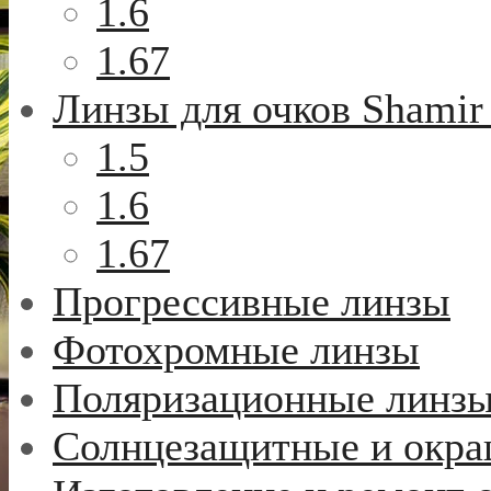
1.6
1.67
Линзы для очков Shamir
1.5
1.6
1.67
Прогрессивные линзы
Фотохромные линзы
Поляризационные линз
Солнцезащитные и окр