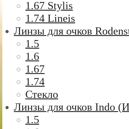
1.67 Stylis
1.74 Lineis
Линзы для очков Rodens
1.5
1.6
1.67
1.74
Стекло
Линзы для очков Indo (
1.5