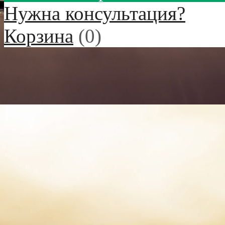
Нужна консультация?
Корзина
(
0
)