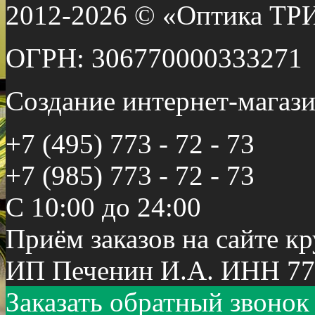
2012-2026 © «Оптика ТР
ОГРН: 306770000333271
Создание интернет-мага
+7 (495) 773 - 72 - 73
+7 (985) 773 - 72 - 73
С 10:00 до 24:00
Приём заказов на сайте к
ИП Печенин И.А. ИНН 77
Заказать обратный звонок