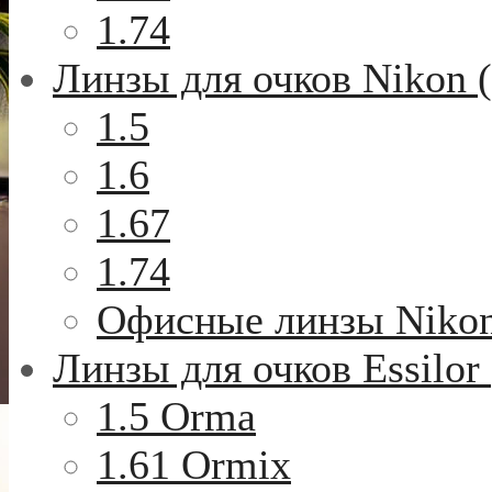
1.74
Линзы для очков Nikon 
1.5
1.6
1.67
1.74
Офисные линзы Niko
Линзы для очков Essilor
1.5 Orma
1.61 Ormix