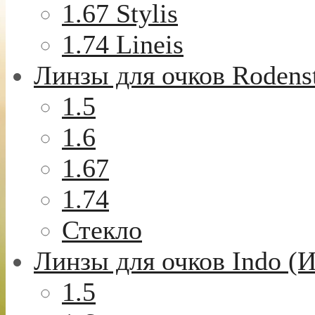
1.67 Stylis
1.74 Lineis
Линзы для очков Rodens
1.5
1.6
1.67
1.74
Стекло
Линзы для очков Indo (
1.5