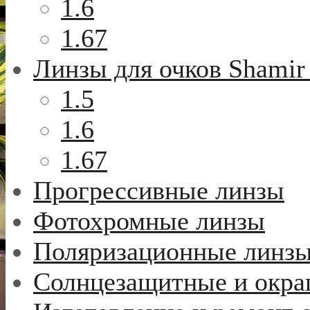
1.6
1.67
Линзы для очков Shamir
1.5
1.6
1.67
Прогрессивные линзы
Фотохромные линзы
Поляризационные линз
Солнцезащитные и окр