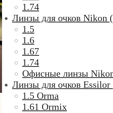
1.74
Линзы для очков Nikon 
1.5
1.6
1.67
1.74
Офисные линзы Niko
Линзы для очков Essilor
1.5 Orma
1.61 Ormix