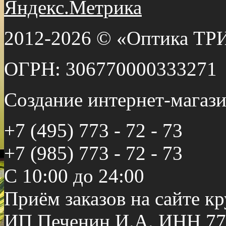
2012-2026 © «Оптика ТР
ОГРН: 306770000333271
Создание интернет-мага
+7 (495) 773 - 72 - 73
+7 (985) 773 - 72 - 73
С 10:00 до 24:00
Приём заказов на сайте к
ИП Печенин И.А. ИНН 77