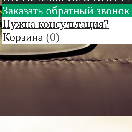
Заказать обратный звонок
Нужна консультация?
Корзина
(
0
)