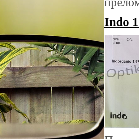
прелом
Indo 1