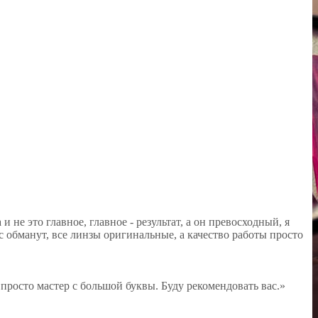
 не это главное, главное - результат, а он превосходный, я
с обманут, все линзы оригинальные, а качество работы просто
осто мастер с большой буквы. Буду рекомендовать вас.»