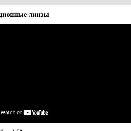
ционные линзы