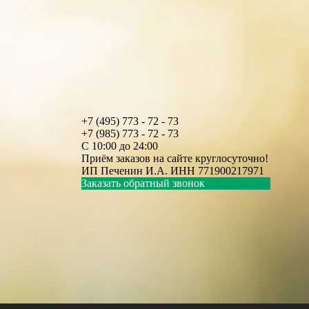
+7 (495) 773 - 72 - 73
+7 (985) 773 - 72 - 73
С 10:00 до 24:00
Приём заказов на сайте круглосуточно!
ИП Печенин И.А. ИНН 771900217971
Заказать обратный звонок