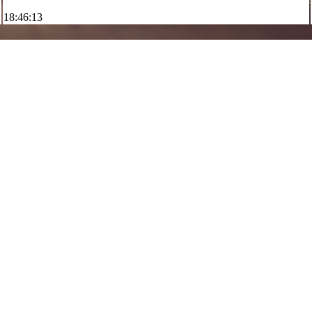
18:46:12