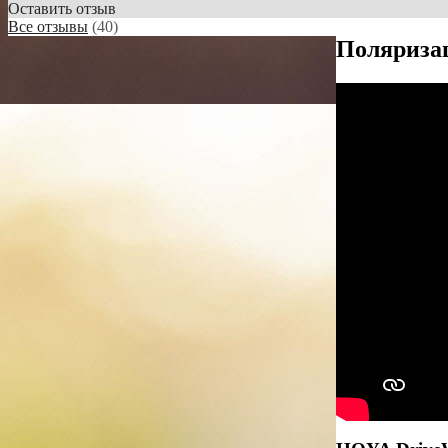
Оставить отзыв
Все отзывы
(40)
Поляриза