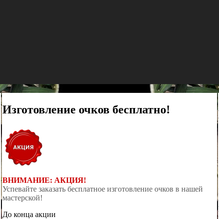
Изготовление очков бесплатно!
ВНИМАНИЕ: АКЦИЯ!
Успевайте заказать бесплатное изготовление очков в нашей
мастерской!
До конца акции