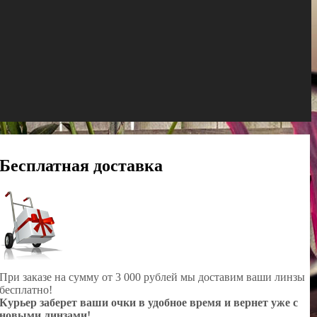
Бесплатная доставка
При заказе на сумму от 3 000 рублей мы доставим ваши линзы
бесплатно!
Курьер заберет ваши очки в удобное время и вернет уже с
новыми линзами!