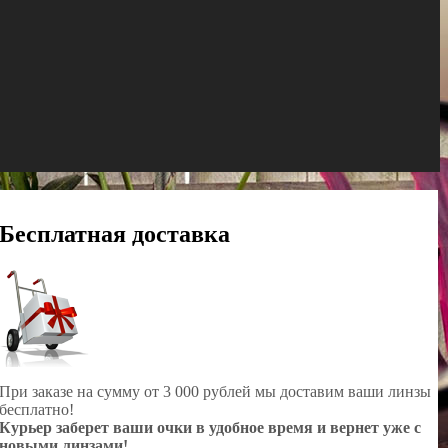
Бесплатная доставка
При заказе на сумму от 3 000 рублей мы доставим ваши линзы
бесплатно!
Курьер заберет ваши очки в удобное время и вернет уже с
новыми линзами!