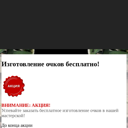
Изготовление очков бесплатно!
ВНИМАНИЕ: АКЦИЯ!
Успевайте заказать бесплатное изготовление очков в нашей
мастерской!
До конца акции