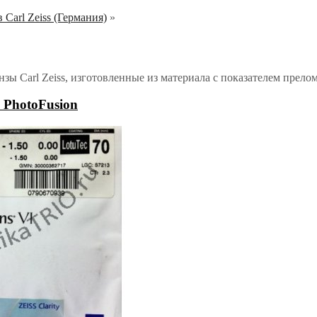
 Carl Zeiss (Германия)
»
ы Carl Zeiss, изготовленные из материала с показателем прелом
5 PhotoFusion