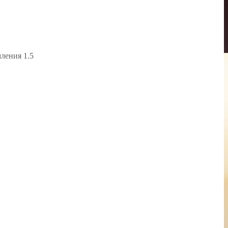
ления 1.5