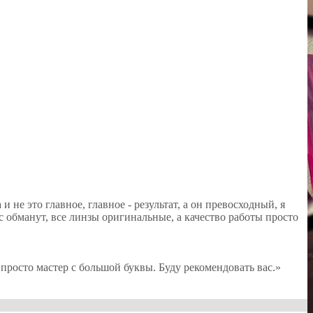
 не это главное, главное - результат, а он превосходный, я
с обманут, все линзы оригинальные, а качество работы просто
осто мастер с большой буквы. Буду рекомендовать вас.»