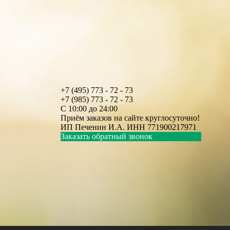
+7 (495) 773 - 72 - 73
+7 (985) 773 - 72 - 73
С 10:00 до 24:00
Приём заказов на сайте круглосуточно!
ИП Печенин И.А. ИНН 771900217971
Заказать обратный звонок