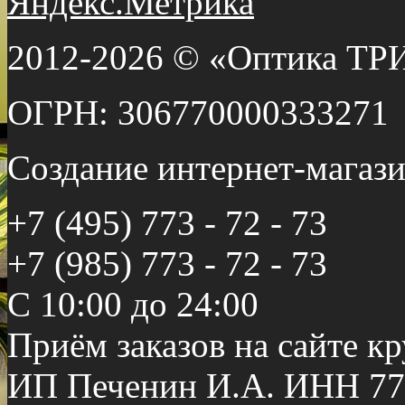
2012-2026 © «Оптика ТР
ОГРН: 306770000333271
Создание интернет-мага
+7 (495) 773 - 72 - 73
+7 (985) 773 - 72 - 73
С 10:00 до 24:00
Приём заказов на сайте к
ИП Печенин И.А. ИНН 77