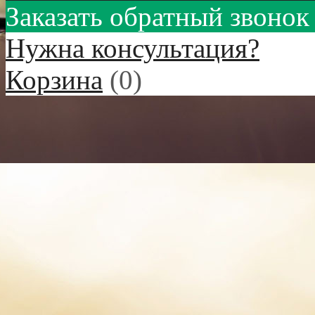
Заказать обратный звонок
Нужна консультация?
Корзина
(
0
)