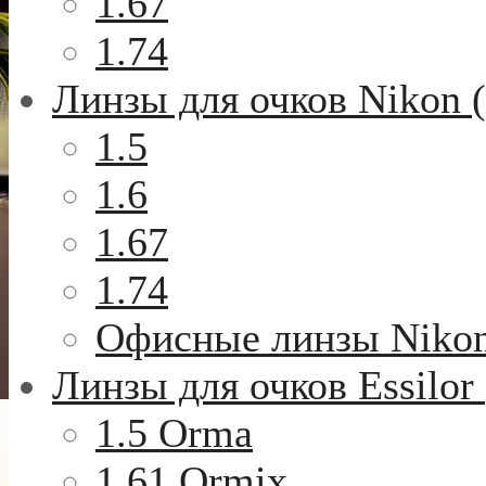
1.67
1.74
Линзы для очков Nikon 
1.5
1.6
1.67
1.74
Офисные линзы Niko
Линзы для очков Essilor
1.5 Orma
1.61 Ormix