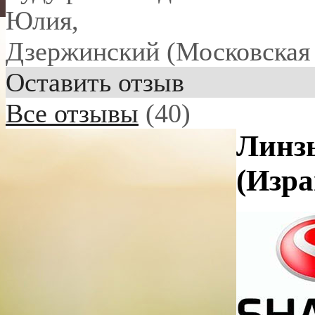
Юлия
,
Дзержинский (Московская 
Оставить отзыв
Все отзывы
(40)
Линзы
(Изра