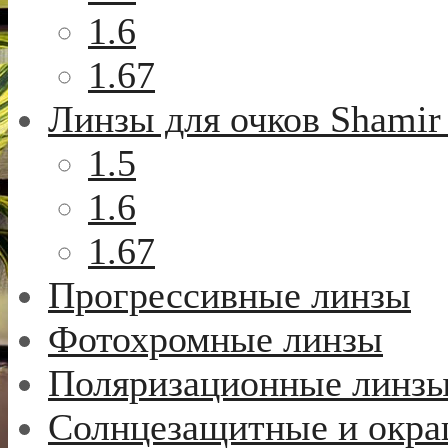
1.6
1.67
Линзы для очков Shamir
1.5
1.6
1.67
Прогрессивные линзы
Фотохромные линзы
Поляризационные линз
Солнцезащитные и окр