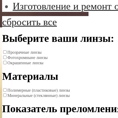
Изготовление и ремонт 
сбросить все
Выберите ваши линзы:
Прозрачные линзы
Фотохромныне линзы
Окрашенные линзы
Материалы
Полимерные (пластиковые) линзы
Минеральные (стеклянные) линзы
Показатель преломлени