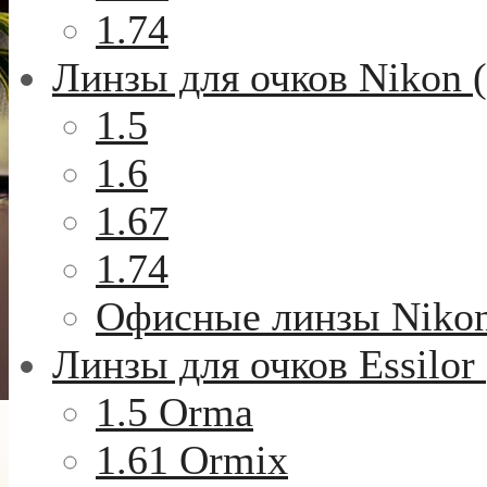
1.74
Линзы для очков Nikon 
1.5
1.6
1.67
1.74
Офисные линзы Niko
Линзы для очков Essilor
1.5 Orma
1.61 Ormix