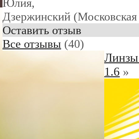
Юлия
,
Дзержинский (Московская 
Оставить отзыв
Все отзывы
(40)
Линзы 
1.6
»