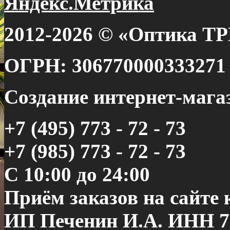
2012-2026 © «Оптика Т
ОГРН: 306770000333271
Создание интернет-маг
+7 (495) 773 - 72 - 73
+7 (985) 773 - 72 - 73
С 10:00 до 24:00
Приём заказов на сайте 
ИП Печенин И.А. ИНН 7