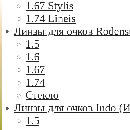
1.67 Stylis
1.74 Lineis
Линзы для очков Rodens
1.5
1.6
1.67
1.74
Стекло
Линзы для очков Indo (
1.5