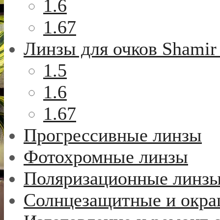
1.6
1.67
Линзы для очков Shamir
1.5
1.6
1.67
Прогрессивные линзы
Фотохромные линзы
Поляризационные линз
Солнцезащитные и окр