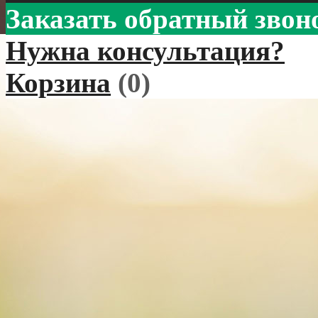
Заказать обратный звон
Нужна консультация?
Корзина
(
0
)