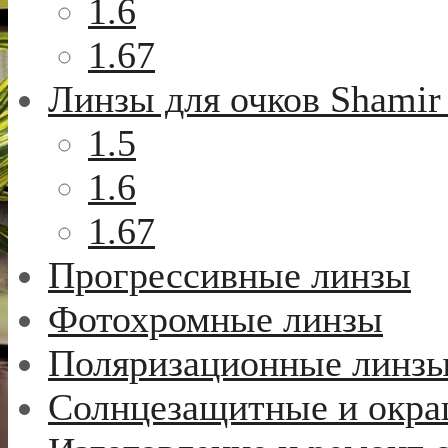
1.6
1.67
Линзы для очков Shamir
1.5
1.6
1.67
Прогрессивные линзы
Фотохромные линзы
Поляризационные линз
Солнцезащитные и окр