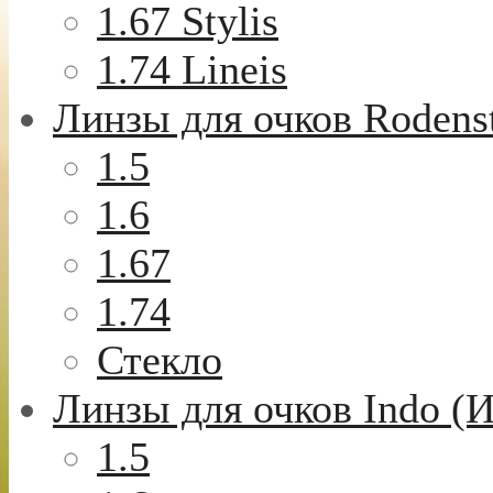
1.67 Stylis
1.74 Lineis
Линзы для очков Rodens
1.5
1.6
1.67
1.74
Стекло
Линзы для очков Indo (
1.5