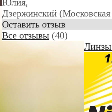
Юлия
,
Дзержинский (Московская 
Оставить отзыв
Все отзывы
(40)
Линзы 