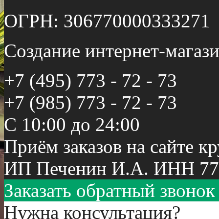
ОГРН: 306770000333271
Создание интернет-мага
+7 (495) 773 - 72 - 73
+7 (985) 773 - 72 - 73
С 10:00 до 24:00
Приём заказов на сайте к
ИП Печенин И.А. ИНН 77
Заказать обратный звонок
Нужна консультация?