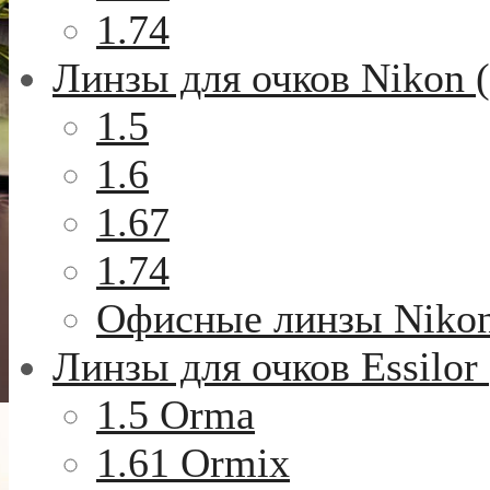
1.74
Линзы для очков Nikon 
1.5
1.6
1.67
1.74
Офисные линзы Niko
Линзы для очков Essilor
1.5 Orma
1.61 Ormix