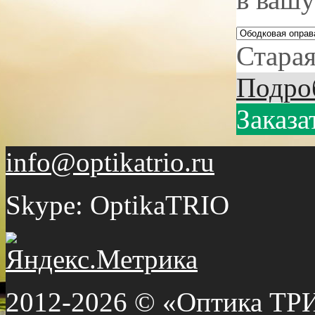
Старая
Подро
Заказа
info@optikatrio.ru
Skype: OptikaTRIO
2012-2026 © «Оптика ТР