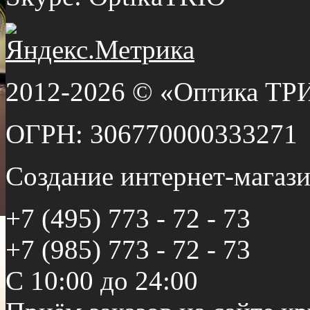
2012-2026 © «Оптика ТР
ОГРН: 306770000333271
Создание интернет-мага
+7 (495) 773 - 72 - 73
+7 (985) 773 - 72 - 73
С 10:00 до 24:00