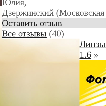
Юлия
,
Дзержинский (Московская 
Оставить отзыв
Все отзывы
(40)
Линзы 
1.6
»