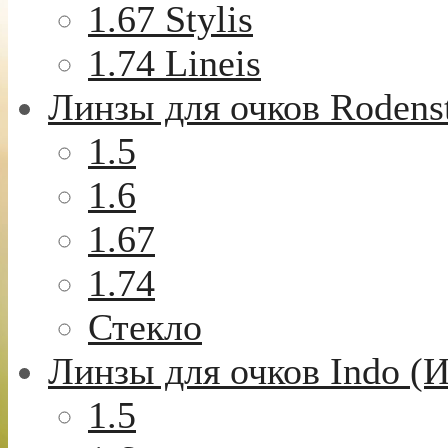
1.67 Stylis
1.74 Lineis
Линзы для очков Rodens
1.5
1.6
1.67
1.74
Стекло
Линзы для очков Indo (
1.5