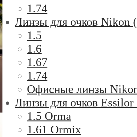
1.74
Линзы для очков Nikon 
1.5
1.6
1.67
1.74
Офисные линзы Niko
Линзы для очков Essilor
1.5 Orma
1.61 Ormix