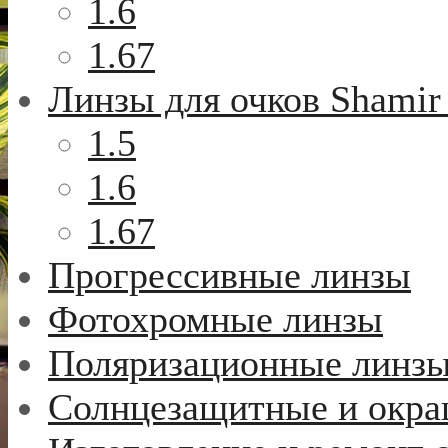
1.6
1.67
Линзы для очков Shamir
1.5
1.6
1.67
Прогрессивные линзы
Фотохромные линзы
Поляризационные линз
Солнцезащитные и окр