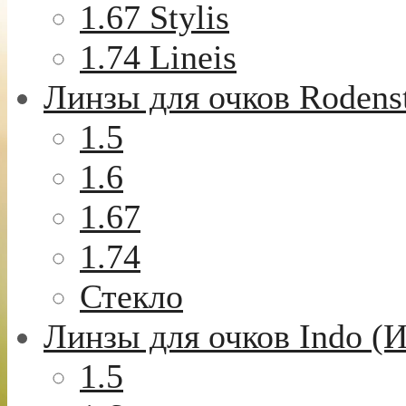
1.67 Stylis
1.74 Lineis
Линзы для очков Rodens
1.5
1.6
1.67
1.74
Стекло
Линзы для очков Indo (
1.5