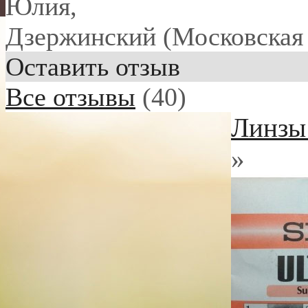
Юлия
,
Дзержинский (Московская 
Оставить отзыв
Все отзывы
(40)
Линзы 
»