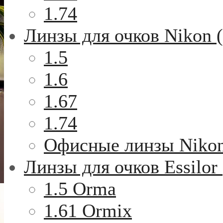
1.74
Линзы для очков Nikon 
1.5
1.6
1.67
1.74
Офисные линзы Niko
Линзы для очков Essilor
1.5 Orma
1.61 Ormix