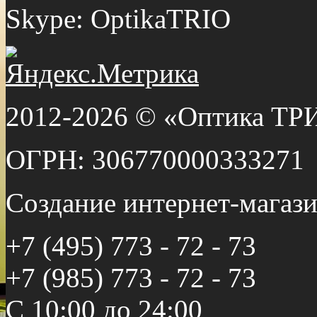
Skype: OptikaTRIO
2012-2026 © «Оптика ТР
ОГРН: 306770000333271
Создание интернет-мага
+7 (495) 773 - 72 - 73
+7 (985) 773 - 72 - 73
С 10:00 до 24:00