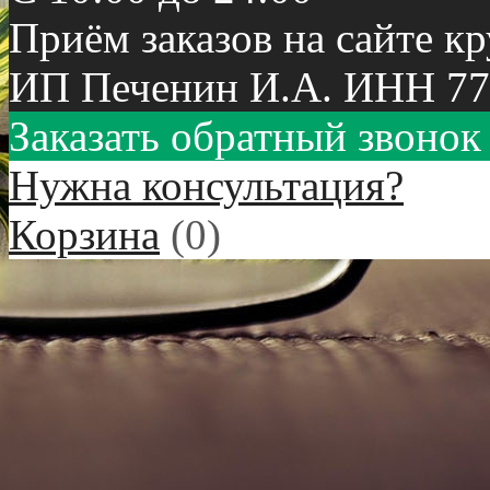
Приём заказов на сайте к
ИП Печенин И.А. ИНН 77
Заказать обратный звонок
Нужна консультация?
Корзина
(
0
)