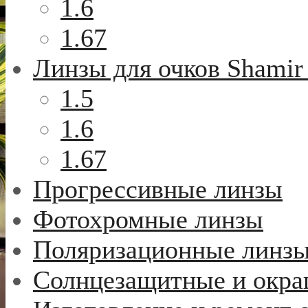
1.6
1.67
Линзы для очков Shamir
1.5
1.6
1.67
Прогрессивные линзы
Фотохромные линзы
Поляризационные линз
Солнцезащитные и окр