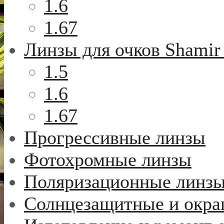
1.6
1.67
Линзы для очков Shamir
1.5
1.6
1.67
Прогрессивные линзы
Фотохромные линзы
Поляризационные линз
Солнцезащитные и окр