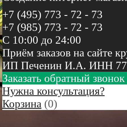
+7 (495) 773 - 72 - 73
+7 (985) 773 - 72 - 73
С 10:00 до 24:00
Приём заказов на сайте к
ИП Печенин И.А. ИНН 77
Заказать обратный звонок
Нужна консультация?
Корзина
(
0
)