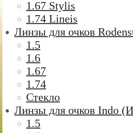
1.67 Stylis
1.74 Lineis
Линзы для очков Rodens
1.5
1.6
1.67
1.74
Стекло
Линзы для очков Indo (
1.5