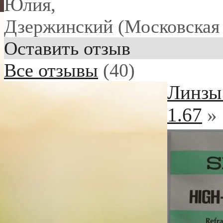
Юлия
,
Дзержинский (Московская 
Оставить отзыв
Все отзывы
(40)
Линзы 
1.67
»