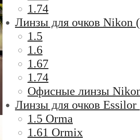
1.74
Линзы для очков Nikon 
1.5
1.6
1.67
1.74
Офисные линзы Niko
Линзы для очков Essilor
1.5 Orma
1.61 Ormix