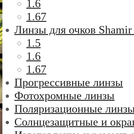
1.6
1.67
Линзы для очков Shamir
1.5
1.6
1.67
Прогрессивные линзы
Фотохромные линзы
Поляризационные линз
Солнцезащитные и окр