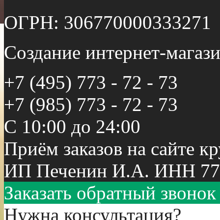
ОГРН: 306770000333271
Создание интернет-мага
+7 (495) 773 - 72 - 73
+7 (985) 773 - 72 - 73
С 10:00 до 24:00
Приём заказов на сайте к
ИП Печенин И.А. ИНН 77
Заказать обратный звонок
Нужна консультация?