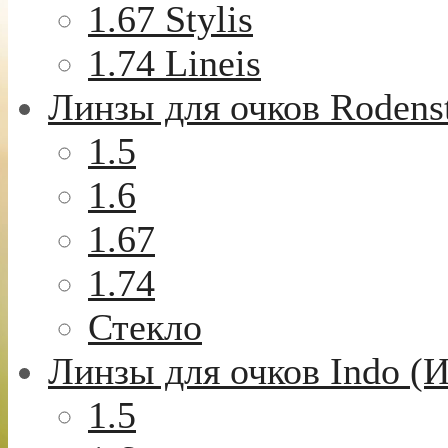
1.67 Stylis
1.74 Lineis
Линзы для очков Rodens
1.5
1.6
1.67
1.74
Стекло
Линзы для очков Indo (
1.5