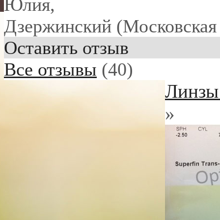
Юлия
,
Дзержинский (Московская 
Оставить отзыв
Все отзывы
(40)
Линзы 
»