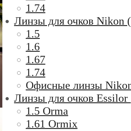
1.74
Линзы для очков Nikon 
1.5
1.6
1.67
1.74
Офисные линзы Niko
Линзы для очков Essilor
1.5 Orma
1.61 Ormix