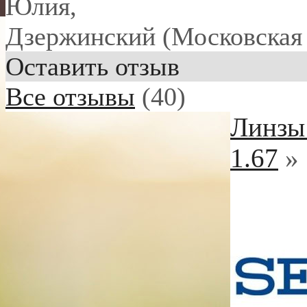
Юлия
,
Дзержинский (Московская 
Оставить отзыв
Все отзывы
(40)
Линзы 
1.67
»