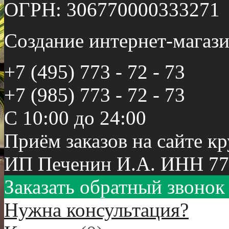
ОГРН: 306770000333271
Создание интернет-мага
+7 (495) 773 - 72 - 73
+7 (985) 773 - 72 - 73
С 10:00 до 24:00
Приём заказов на сайте к
ИП Печенин И.А. ИНН 77
Заказать обратный звонок
Нужна консультация?