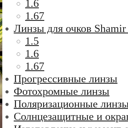
1.6
1.67
Линзы для очков Shamir
1.5
1.6
1.67
Прогрессивные линзы
Фотохромные линзы
Поляризационные линз
Солнцезащитные и окр