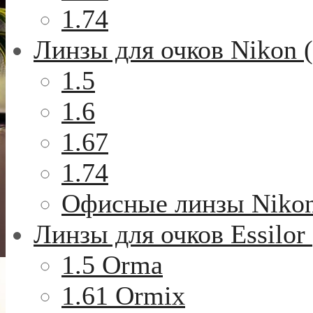
1.74
Линзы для очков Nikon 
1.5
1.6
1.67
1.74
Офисные линзы Niko
Линзы для очков Essilor
1.5 Orma
1.61 Ormix