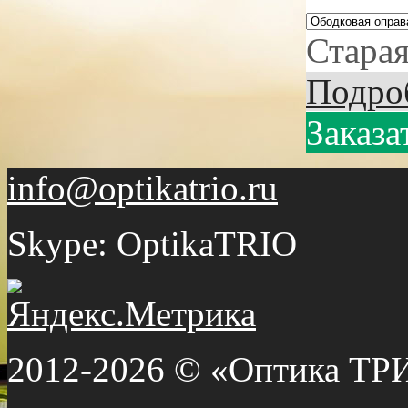
Старая
Подро
Заказа
info@optikatrio.ru
Skype: OptikaTRIO
2012-2026 © «Оптика ТР