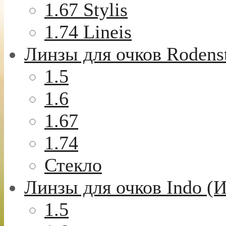
1.67 Stylis
1.74 Lineis
Линзы для очков Rodens
1.5
1.6
1.67
1.74
Стекло
Линзы для очков Indo (
1.5