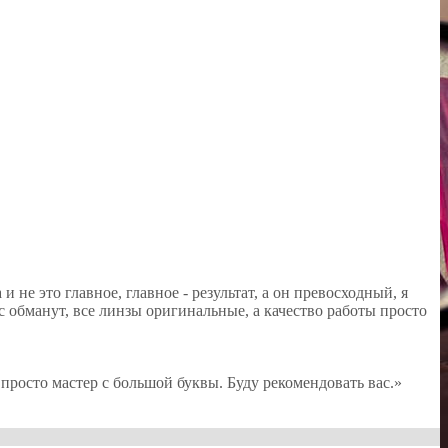
 не это главное, главное - результат, а он превосходный, я
с обманут, все линзы оригинальные, а качество работы просто
осто мастер с большой буквы. Буду рекомендовать вас.»