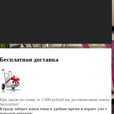
Бесплатная доставка
При заказе на сумму от 3 000 рублей мы доставим ваши линзы
бесплатно!
Курьер заберет ваши очки в удобное время и вернет уже с
новыми линзами!