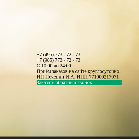
+7 (495) 773 - 72 - 73
+7 (985) 773 - 72 - 73
С 10:00 до 24:00
Приём заказов на сайте круглосуточно!
ИП Печенин И.А. ИНН 771900217971
Заказать обратный звонок