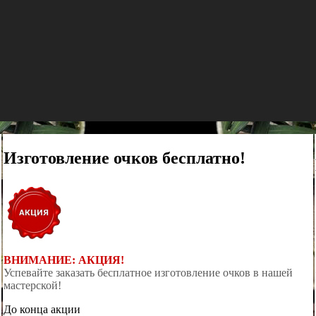
Изготовление очков бесплатно!
ВНИМАНИЕ: АКЦИЯ!
Успевайте заказать бесплатное изготовление очков в нашей
мастерской!
До конца акции