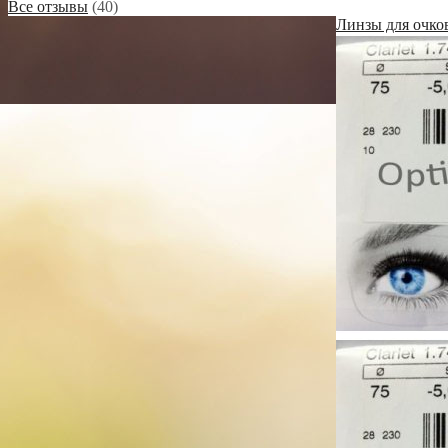
Все отзывы
(40)
Линзы для очков