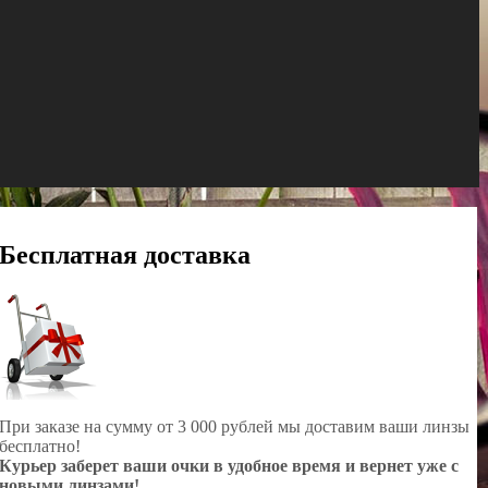
Бесплатная доставка
При заказе на сумму от 3 000 рублей мы доставим ваши линзы
бесплатно!
Курьер заберет ваши очки в удобное время и вернет уже с
новыми линзами!