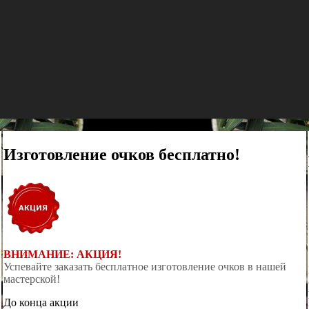
Изготовление очков бесплатно!
ВНИМАНИЕ: АКЦИЯ!
Успевайте заказать бесплатное изготовление очков в нашей
мастерской!
До конца акции