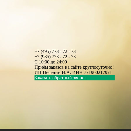
+7 (495) 773 - 72 - 73
+7 (985) 773 - 72 - 73
С 10:00 до 24:00
Приём заказов на сайте круглосуточно!
ИП Печенин И.А. ИНН 771900217971
Заказать обратный звонок