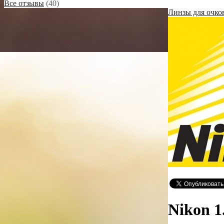
Все отзывы
(40)
Линзы для очко
Nikon 1