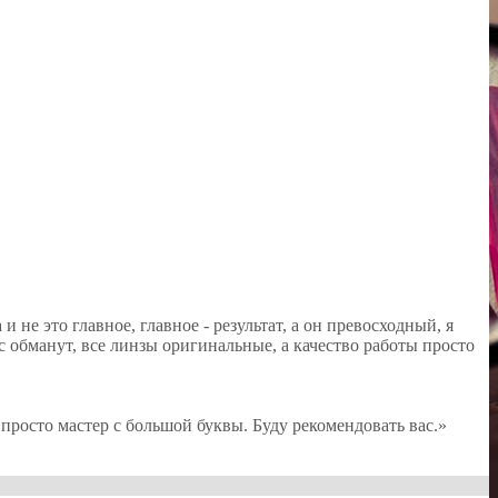
 не это главное, главное - результат, а он превосходный, я
с обманут, все линзы оригинальные, а качество работы просто
осто мастер с большой буквы. Буду рекомендовать вас.»