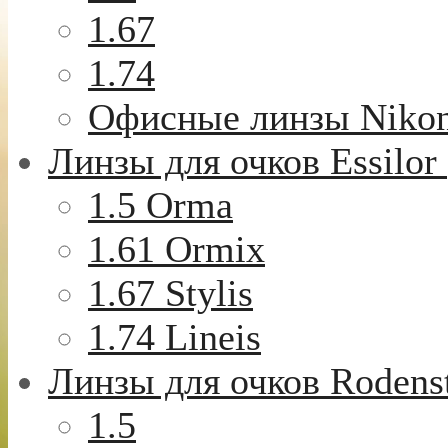
1.67
1.74
Офисные линзы Niko
Линзы для очков Essilor
1.5 Orma
1.61 Ormix
1.67 Stylis
1.74 Lineis
Линзы для очков Rodens
1.5