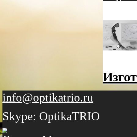
Изгот
info@optikatrio.ru
Skype: OptikaTRIO