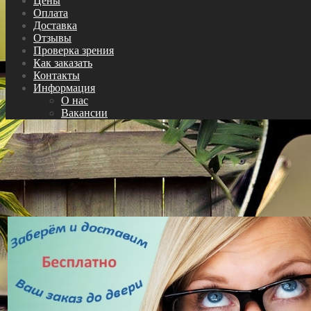
Цены
Оплата
Доставка
Отзывы
Проверка зрения
Как заказать
Контакты
Информация
О нас
Вакансии