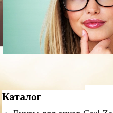
Каталог