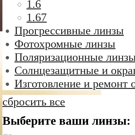
1.6
1.67
Прогрессивные линзы
Фотохромные линзы
Поляризационные линз
Солнцезащитные и окр
Изготовление и ремонт 
сбросить все
Выберите ваши линзы: