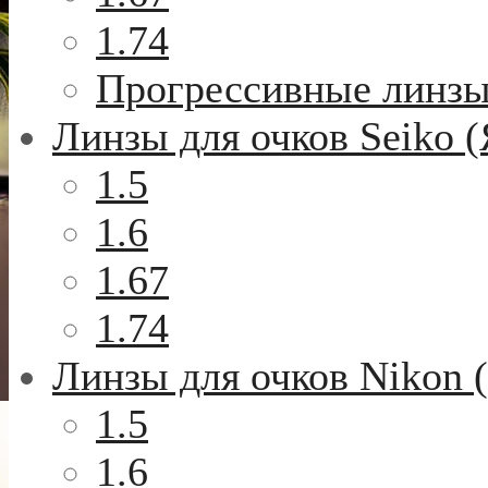
1.74
Прогрессивные линз
Линзы для очков Seiko 
1.5
1.6
1.67
1.74
Линзы для очков Nikon 
1.5
1.6