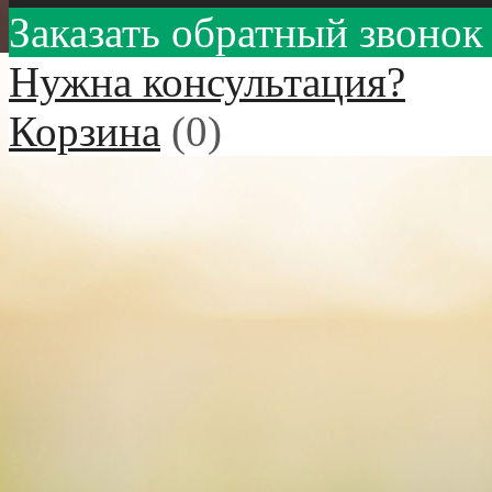
Заказать обратный звонок
Нужна консультация?
Корзина
(
0
)