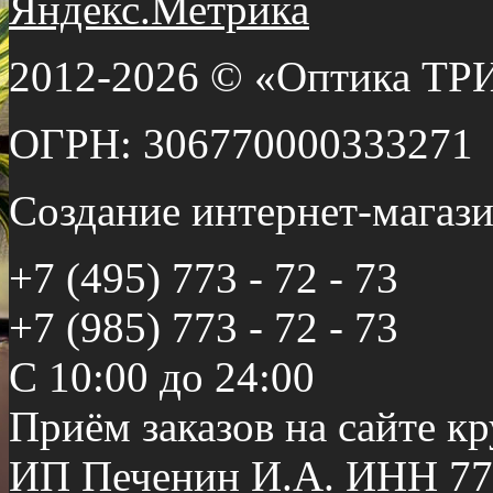
2012-2026 © «Оптика ТР
ОГРН: 306770000333271
Создание интернет-мага
+7 (495) 773 - 72 - 73
+7 (985) 773 - 72 - 73
С 10:00 до 24:00
Приём заказов на сайте к
ИП Печенин И.А. ИНН 77