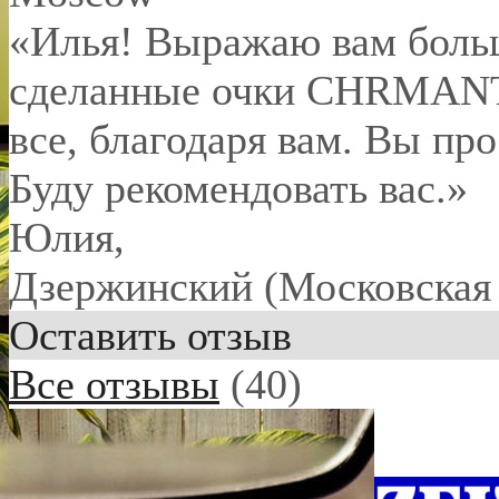
«Илья! Выражаю вам боль
сделанные очки CHRMANT 
все, благодаря вам. Вы пр
Буду рекомендовать вас.»
Юлия
,
Дзержинский (Московская 
Оставить отзыв
Все отзывы
(40)