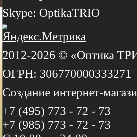
Skype: OptikaTRIO
2012-2026 © «Оптика ТР
ОГРН: 306770000333271
Создание интернет-мага
+7 (495) 773 - 72 - 73
+7 (985) 773 - 72 - 73