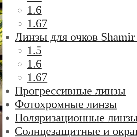
1.6
1.67
Линзы для очков Shamir
1.5
1.6
1.67
Прогрессивные линзы
Фотохромные линзы
Поляризационные линз
Солнцезащитные и окр