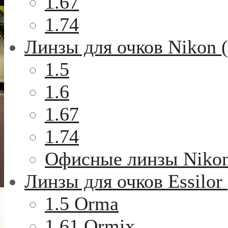
1.67
1.74
Линзы для очков Nikon 
1.5
1.6
1.67
1.74
Офисные линзы Niko
Линзы для очков Essilor
1.5 Orma
1.61 Ormix