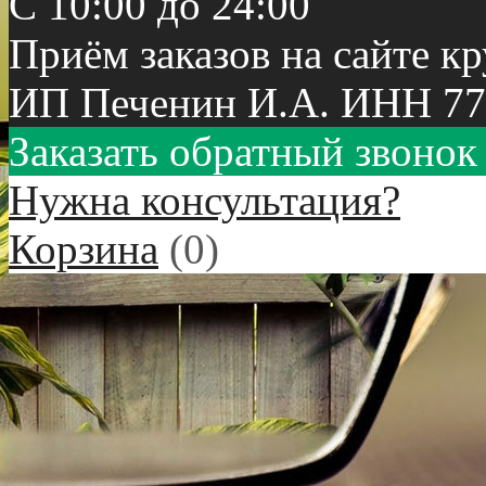
С 10:00 до 24:00
Приём заказов на сайте к
ИП Печенин И.А. ИНН 77
Заказать обратный звонок
Нужна консультация?
Корзина
(
0
)