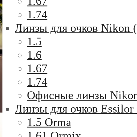
1.67
1.74
Линзы для очков Nikon 
1.5
1.6
1.67
1.74
Офисные линзы Niko
Линзы для очков Essilor
1.5 Orma
1.61 Ormix