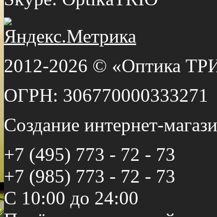
2012-2026 © «Оптика ТР
ОГРН: 306770000333271
Создание интернет-мага
+7 (495) 773 - 72 - 73
+7 (985) 773 - 72 - 73
С 10:00 до 24:00