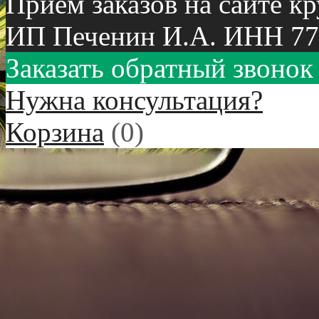
Приём заказов на сайте к
ИП Печенин И.А. ИНН 77
Заказать обратный звонок
Нужна консультация?
Корзина
(
0
)