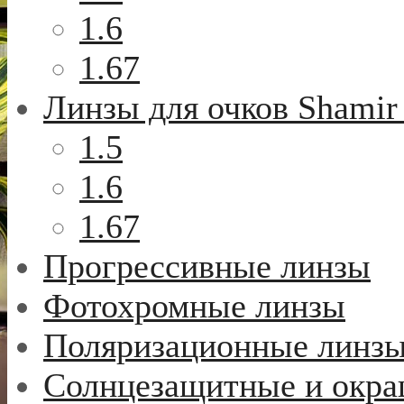
1.6
1.67
Линзы для очков Shamir
1.5
1.6
1.67
Прогрессивные линзы
Фотохромные линзы
Поляризационные линз
Солнцезащитные и окр