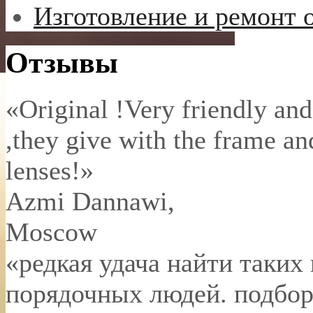
Изготовление и ремонт 
Отзывы
«Original !Very friendly and
,they give with the frame an
lenses!»
Azmi Dannawi
,
Moscow
«редкая удача найти таких
порядочных людей. подбор 