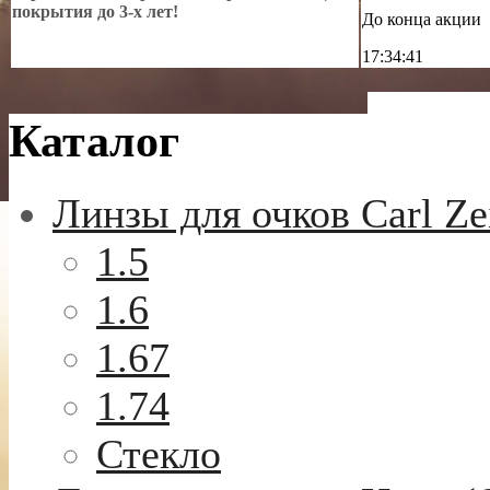
покрытия до 3-х лет!
До конца акции
17:34:40
Каталог
Линзы для очков Carl Ze
1.5
1.6
1.67
1.74
Стекло