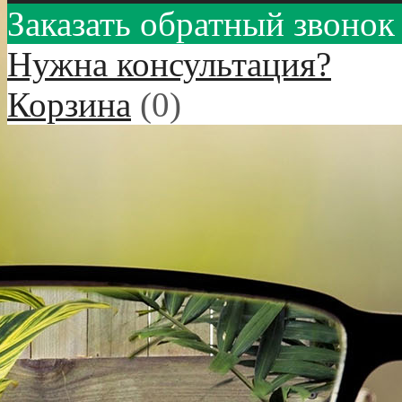
Заказать обратный звонок
Нужна консультация?
Корзина
(
0
)