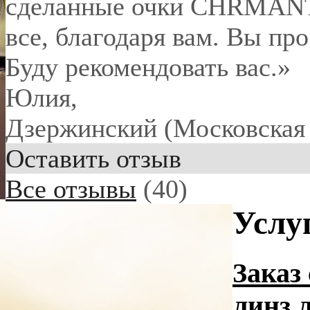
сделанные очки CHRMANT 
все, благодаря вам. Вы пр
Буду рекомендовать вас.»
Юлия
,
Дзержинский (Московская 
Оставить отзыв
Все отзывы
(40)
Услу
Заказ
линз 