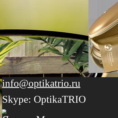
info@optikatrio.ru
Skype: OptikaTRIO