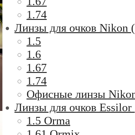
1.67
1.74
Линзы для очков Nikon 
1.5
1.6
1.67
1.74
Офисные линзы Niko
Линзы для очков Essilor
1.5 Orma
1.61 Ormix