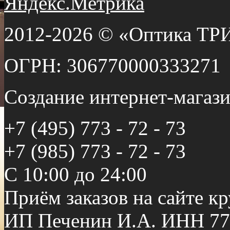
2012-2026 © «Оптика ТР
ОГРН: 306770000333271
Создание интернет-мага
+7 (495) 773 - 72 - 73
+7 (985) 773 - 72 - 73
С 10:00 до 24:00
Приём заказов на сайте к
ИП Печенин И.А. ИНН 77