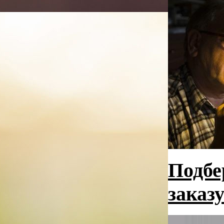
Подбе
заказу