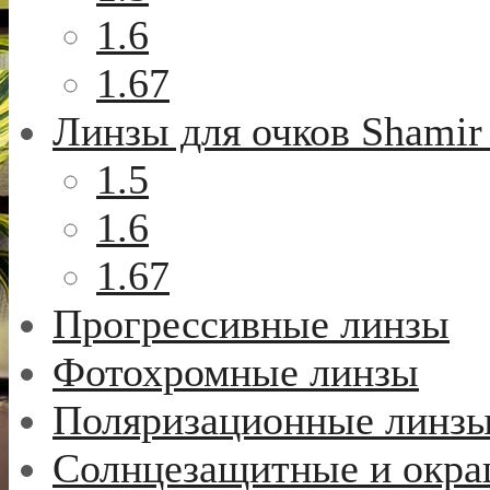
1.6
1.67
Линзы для очков Shamir
1.5
1.6
1.67
Прогрессивные линзы
Фотохромные линзы
Поляризационные линз
Солнцезащитные и окр